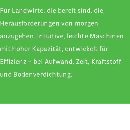
Für Landwirte, die bereit sind, die
Herausforderungen von morgen
anzugehen. Intuitive, leichte Maschinen
mit hoher Kapazität, entwickelt für
Effizienz – bei Aufwand, Zeit, Kraftstoff
und Bodenverdichtung.