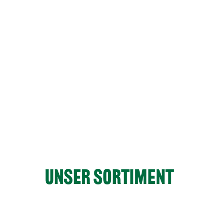
UNSER SORTIMENT