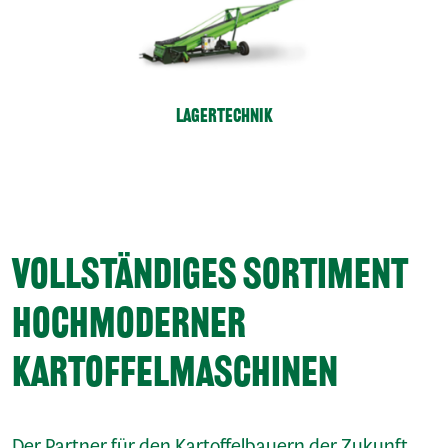
Lagertechnik
VOLLSTÄNDIGES SORTIMENT
HOCHMODERNER
KARTOFFELMASCHINEN
Der Partner für den Kartoffelbauern der Zukunft.