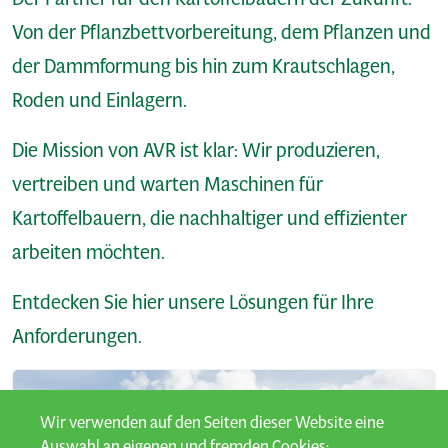
Von der Pflanzbettvorbereitung, dem Pflanzen und
der Dammformung bis hin zum Krautschlagen,
Roden und Einlagern.
Die Mission von AVR ist klar: Wir produzieren,
vertreiben und warten Maschinen für
Kartoffelbauern, die nachhaltiger und effizienter
arbeiten möchten.
Entdecken Sie hier unsere Lösungen für Ihre
Anforderungen.
Wir verwenden auf den Seiten dieser Website eine
Auswahl an eigenen und fremden Cookies: