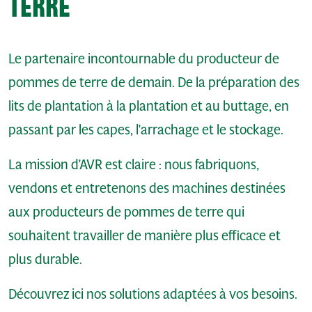
TERRE
Le partenaire incontournable du producteur de
pommes de terre de demain. De la préparation des
lits de plantation à la plantation et au buttage, en
passant par les capes, l'arrachage et le stockage.
La mission d'AVR est claire : nous fabriquons,
vendons et entretenons des machines destinées
aux producteurs de pommes de terre qui
souhaitent travailler de manière plus efficace et
plus durable.
Découvrez ici nos solutions adaptées à vos besoins.