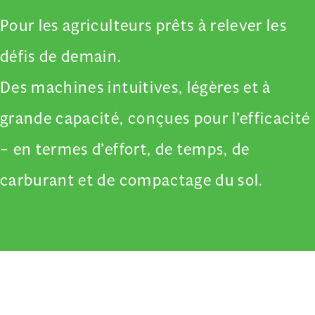
Pour les agriculteurs prêts à relever les
défis de demain.
Des machines intuitives, légères et à
grande capacité, conçues pour l’efficacité
– en termes d’effort, de temps, de
carburant et de compactage du sol.