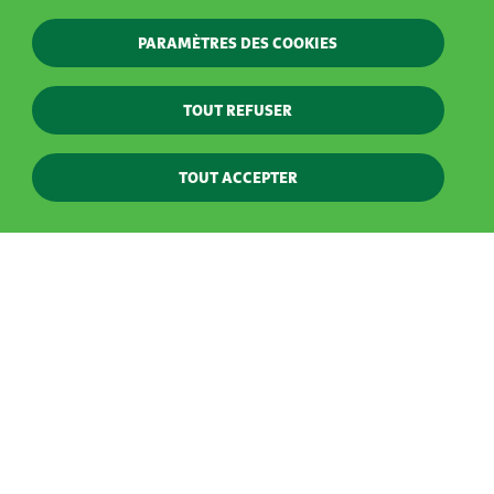
Lire la suite
PARAMÈTRES DES COOKIES
TOUT REFUSER
TOUT ACCEPTER
POINTS CLÉ