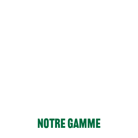
NOTRE GAMME