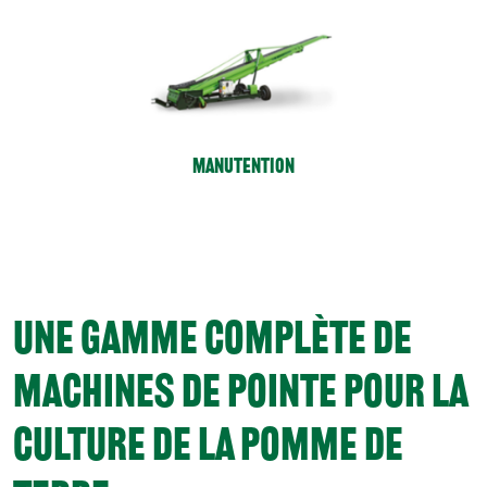
Manutention
UNE GAMME COMPLÈTE DE
MACHINES DE POINTE POUR LA
CULTURE DE LA POMME DE